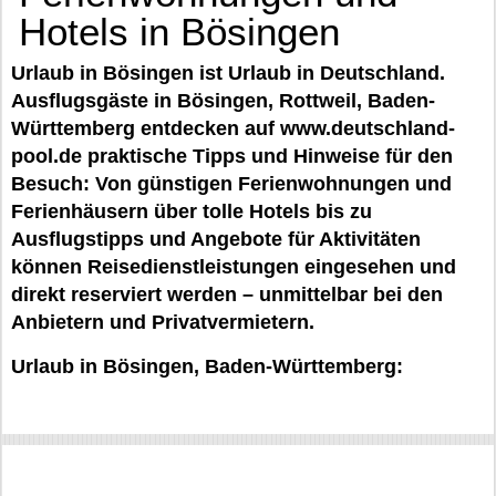
Hotels in Bösingen
Urlaub in Bösingen ist Urlaub in Deutschland.
Ausflugsgäste in Bösingen, Rottweil, Baden-
Württemberg entdecken auf www.deutschland-
pool.de praktische Tipps und Hinweise für den
Besuch: Von günstigen Ferienwohnungen und
Ferienhäusern über tolle Hotels bis zu
Ausflugstipps und Angebote für Aktivitäten
können Reisedienstleistungen eingesehen und
direkt reserviert werden – unmittelbar bei den
Anbietern und Privatvermietern.
Urlaub in Bösingen, Baden-Württemberg: