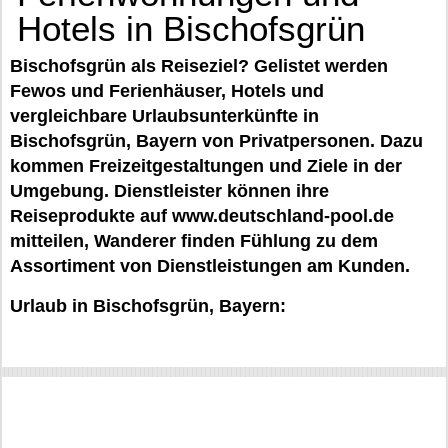
Hotels in Bischofsgrün
Bischofsgrün als Reiseziel? Gelistet werden
Fewos und Ferienhäuser, Hotels und
vergleichbare Urlaubsunterkünfte in
Bischofsgrün, Bayern von Privatpersonen. Dazu
kommen Freizeitgestaltungen und Ziele in der
Umgebung. Dienstleister können ihre
Reiseprodukte auf www.deutschland-pool.de
mitteilen, Wanderer finden Fühlung zu dem
Assortiment von Dienstleistungen am Kunden.
Urlaub in Bischofsgrün, Bayern: