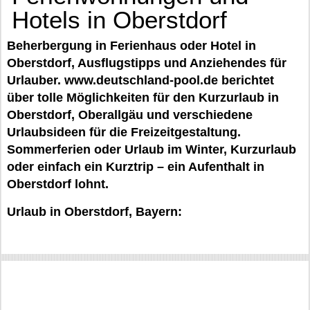
Hotels in Oberstdorf
Beherbergung in Ferienhaus oder Hotel in
Oberstdorf, Ausflugstipps und Anziehendes für
Urlauber. www.deutschland-pool.de berichtet
über tolle Möglichkeiten für den Kurzurlaub in
Oberstdorf, Oberallgäu und verschiedene
Urlaubsideen für die Freizeitgestaltung.
Sommerferien oder Urlaub im Winter, Kurzurlaub
oder einfach ein Kurztrip – ein Aufenthalt in
Oberstdorf lohnt.
Urlaub in Oberstdorf, Bayern: