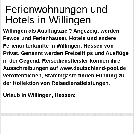
Ferienwohnungen und
Hotels in Willingen
Willingen als Ausflugsziel? Angezeigt werden
Fewos und Ferienhäuser, Hotels und andere
Ferienunterkünfte in Willingen, Hessen von
Privat. Genannt werden Freizeittips und Ausflüge
in der Gegend. Reisedienstleister können ihre
Ausschreibungen auf www.deutschland-pool.de
veröffentlichen, Stammgäste finden Fühlung zu
der Kollektion von Reisedienstleistungen.
Urlaub in Willingen, Hessen: