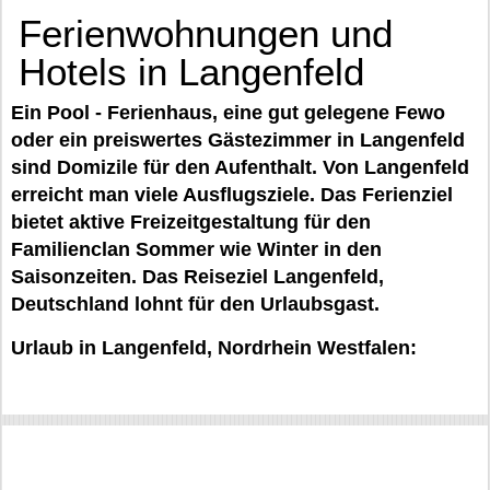
Ferienwohnungen und
Hotels in Langenfeld
Ein Pool - Ferienhaus, eine gut gelegene Fewo
oder ein preiswertes Gästezimmer in Langenfeld
sind Domizile für den Aufenthalt. Von Langenfeld
erreicht man viele Ausflugsziele. Das Ferienziel
bietet aktive Freizeitgestaltung für den
Familienclan Sommer wie Winter in den
Saisonzeiten. Das Reiseziel Langenfeld,
Deutschland lohnt für den Urlaubsgast.
Urlaub in Langenfeld, Nordrhein Westfalen: