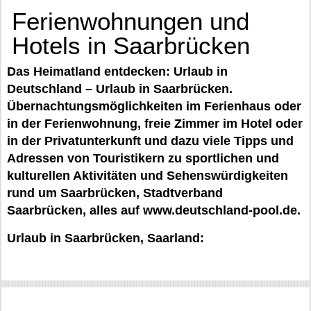
Ferienwohnungen und
Hotels in Saarbrücken
Das Heimatland entdecken: Urlaub in
Deutschland – Urlaub in Saarbrücken.
Übernachtungsmöglichkeiten im Ferienhaus oder
in der Ferienwohnung, freie Zimmer im Hotel oder
in der Privatunterkunft und dazu viele Tipps und
Adressen von Touristikern zu sportlichen und
kulturellen Aktivitäten und Sehenswürdigkeiten
rund um Saarbrücken, Stadtverband
Saarbrücken, alles auf www.deutschland-pool.de.
Urlaub in Saarbrücken, Saarland: