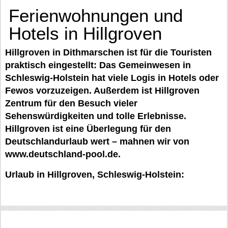
Ferienwohnungen und
Hotels in Hillgroven
Hillgroven in Dithmarschen ist für die Touristen
praktisch eingestellt: Das Gemeinwesen in
Schleswig-Holstein hat viele Logis in Hotels oder
Fewos vorzuzeigen. Außerdem ist Hillgroven
Zentrum für den Besuch vieler
Sehenswürdigkeiten und tolle Erlebnisse.
Hillgroven ist eine Überlegung für den
Deutschlandurlaub wert – mahnen wir von
www.deutschland-pool.de.
Urlaub in Hillgroven, Schleswig-Holstein: