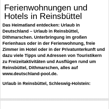
Ferienwohnungen und
Hotels in Reinsbüttel
Das Heimatland entdecken: Urlaub in
Deutschland – Urlaub in Reinsbüttel,
Dithmarschen. Unterbringung im großen
Ferienhaus oder in der Ferienwohnung, freie
Zimmer im Hotel oder in der Privatunterkunft und
dazu viele Tipps und Adressen von Touristikern
zu Freizeitaktivitäten und Ausflügen rund um
Reinsbüttel, Dithmarschen, alles auf
www.deutschland-pool.de.
Urlaub in Reinsbüttel, Schleswig-Holstein: