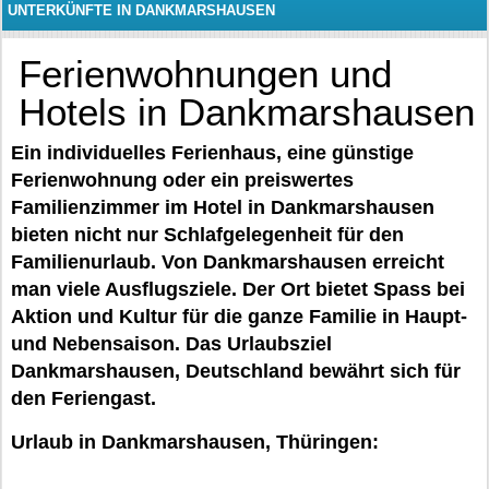
UNTERKÜNFTE IN DANKMARSHAUSEN
Ferienwohnungen und
Hotels in Dankmarshausen
Ein individuelles Ferienhaus, eine günstige
Ferienwohnung oder ein preiswertes
Familienzimmer im Hotel in Dankmarshausen
bieten nicht nur Schlafgelegenheit für den
Familienurlaub. Von Dankmarshausen erreicht
man viele Ausflugsziele. Der Ort bietet Spass bei
Aktion und Kultur für die ganze Familie in Haupt-
und Nebensaison. Das Urlaubsziel
Dankmarshausen, Deutschland bewährt sich für
den Feriengast.
Urlaub in Dankmarshausen, Thüringen: