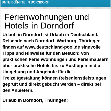
UNTERKÜNFTE IN DORNDORF
Ferienwohnungen und
Hotels in Dorndorf
Urlaub in Dorndorf ist Urlaub in Deutschland.
Reisende nach Dorndorf, Wartburg, Thüringen
finden auf www.deutschland-pool.de sinnvolle
Tipps und Hinweise für den Besuch: Von
praktischen Ferienwohnungen und Ferienhäusern
über praktische Hotels bis zu Ausflügen in die
Umgebung und Angebote für die
Freizeitgestaltung können Reisedienstleistungen
geprüft und direkt gebucht werden – direkt bei
den Anbietern.
Urlaub in Dorndorf, Thüringen: