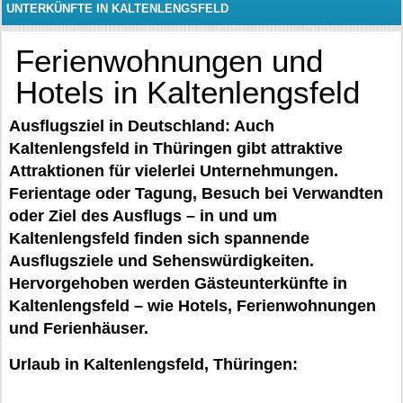
UNTERKÜNFTE IN KALTENLENGSFELD
Ferienwohnungen und
Hotels in Kaltenlengsfeld
Ausflugsziel in Deutschland: Auch
Kaltenlengsfeld in Thüringen gibt attraktive
Attraktionen für vielerlei Unternehmungen.
Ferientage oder Tagung, Besuch bei Verwandten
oder Ziel des Ausflugs – in und um
Kaltenlengsfeld finden sich spannende
Ausflugsziele und Sehenswürdigkeiten.
Hervorgehoben werden Gästeunterkünfte in
Kaltenlengsfeld – wie Hotels, Ferienwohnungen
und Ferienhäuser.
Urlaub in Kaltenlengsfeld, Thüringen: