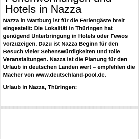
Hotels in Nazza
Nazza in Wartburg ist für die Feriengäste breit
eingestellt: Die Lokalität in Thüringen hat
genügend Unterbringung in Hotels oder Fewos
vorzuzeigen. Dazu ist Nazza Beginn für den
Besuch vieler Sehenswürdigkeiten und tolle
Veranstaltungen. Nazza ist die Planung für den
Urlaub in deutschen Landen wert – empfehlen die
Macher von www.deutschland-pool.de.
Urlaub in Nazza, Thüringen: