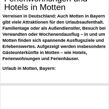
Hotels in Motten
Verreisen in Deutschland: Auch Motten in Bayern
gibt viele Attraktionen für den Urlaubsaufenthalt.
Familientage oder als Außendienstler, Besuch bei
Verwandten oder Wochenendausflug – in und um
Motten finden sich spannende Ausflugsziele und
Erlebenswertes. Aufgezeigt werden insbesondere
Gästeunterkünfte in Motten – wie Hotels,
Ferienwohnungen und Ferienhäuser.
Urlaub in Motten, Bayern: