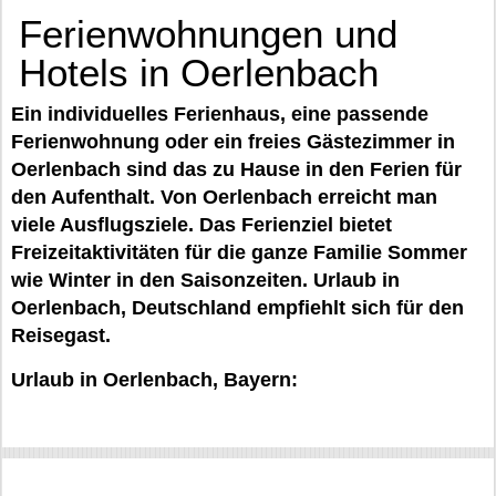
Ferienwohnungen und
Hotels in Oerlenbach
Ein individuelles Ferienhaus, eine passende
Ferienwohnung oder ein freies Gästezimmer in
Oerlenbach sind das zu Hause in den Ferien für
den Aufenthalt. Von Oerlenbach erreicht man
viele Ausflugsziele. Das Ferienziel bietet
Freizeitaktivitäten für die ganze Familie Sommer
wie Winter in den Saisonzeiten. Urlaub in
Oerlenbach, Deutschland empfiehlt sich für den
Reisegast.
Urlaub in Oerlenbach, Bayern: