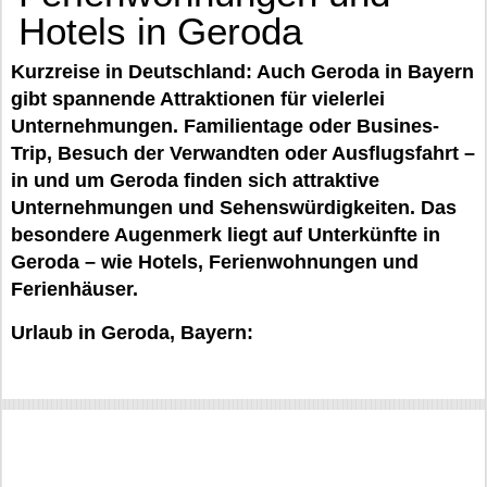
Hotels in Geroda
Kurzreise in Deutschland: Auch Geroda in Bayern
gibt spannende Attraktionen für vielerlei
Unternehmungen. Familientage oder Busines-
Trip, Besuch der Verwandten oder Ausflugsfahrt –
in und um Geroda finden sich attraktive
Unternehmungen und Sehenswürdigkeiten. Das
besondere Augenmerk liegt auf Unterkünfte in
Geroda – wie Hotels, Ferienwohnungen und
Ferienhäuser.
Urlaub in Geroda, Bayern: