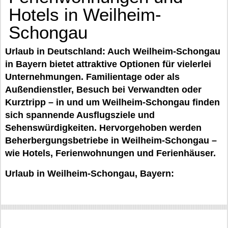
Hotels in Weilheim-
Schongau
Urlaub in Deutschland: Auch Weilheim-Schongau
in Bayern bietet attraktive Optionen für vielerlei
Unternehmungen. Familientage oder als
Außendienstler, Besuch bei Verwandten oder
Kurztripp – in und um Weilheim-Schongau finden
sich spannende Ausflugsziele und
Sehenswürdigkeiten. Hervorgehoben werden
Beherbergungsbetriebe in Weilheim-Schongau –
wie Hotels, Ferienwohnungen und Ferienhäuser.
Urlaub in Weilheim-Schongau, Bayern: