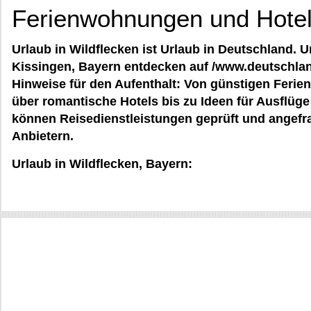
Ferienwohnungen und Hotels
Urlaub in Wildflecken ist Urlaub in Deutschland. 
Kissingen, Bayern entdecken auf /www.deutschlan
Hinweise für den Aufenthalt: Von günstigen Fer
über romantische Hotels bis zu Ideen für Ausfl
können Reisedienstleistungen geprüft und angefra
Anbietern.
Urlaub in Wildflecken, Bayern: