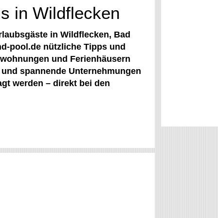
 in Wildflecken
Urlaubsgäste in Wildflecken, Bad
d-pool.de nützliche Tipps und
ienwohnungen und Ferienhäusern
üge und spannende Unternehmungen
gt werden – direkt bei den