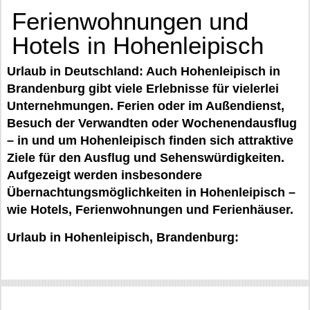
Ferienwohnungen und
Hotels in Hohenleipisch
Urlaub in Deutschland: Auch Hohenleipisch in
Brandenburg gibt viele Erlebnisse für vielerlei
Unternehmungen. Ferien oder im Außendienst,
Besuch der Verwandten oder Wochenendausflug
– in und um Hohenleipisch finden sich attraktive
Ziele für den Ausflug und Sehenswürdigkeiten.
Aufgezeigt werden insbesondere
Übernachtungsmöglichkeiten in Hohenleipisch –
wie Hotels, Ferienwohnungen und Ferienhäuser.
Urlaub in Hohenleipisch, Brandenburg: