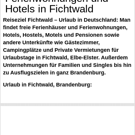
Hotels in Fichtwald
Reiseziel Fichtwald – Urlaub in Deutschland: Man
findet freie Ferienhäuser und Ferienwohnungen,
Hotels, Hostels, Motels und Pensionen sowie
andere Unterkünfte wie Gästezimmer,
Campingplätze und Private Vermietungen für
Urlaubstage in Fichtwald, Elbe-Elster. Außerdem
Unternehmungen für Familien und Singles bis hin
zu Ausflugszielen in ganz Brandenburg.
Urlaub in Fichtwald, Brandenburg: