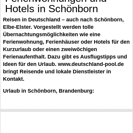
Hotels in Schönborn
Reisen in Deutschland – auch nach Schönborn,
Elbe-Elster. Vorgestellt werden tolle
Übernachtungsmöglichkeiten wie eine
Ferienwohnung, Ferienhäuser oder Hotels für den
Kurzurlaub oder einen zweiwöchigen
Ferienaufenthalt. Dazu gibt es Ausflugstipps und
Ideen für den Urlaub. www.deutschland-pool.de
bringt Reisende und lokale Dienstleister in
Kontakt.
Urlaub in Schönborn, Brandenburg: