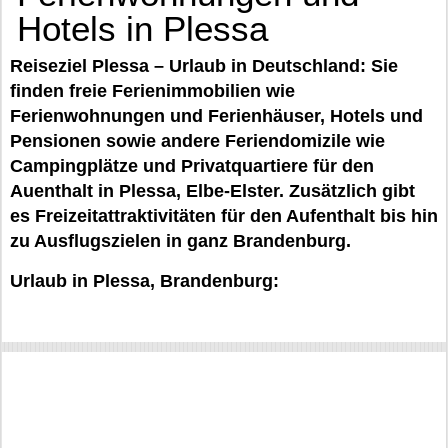
Hotels in Plessa
Reiseziel Plessa – Urlaub in Deutschland: Sie
finden freie Ferienimmobilien wie
Ferienwohnungen und Ferienhäuser, Hotels und
Pensionen sowie andere Feriendomizile wie
Campingplätze und Privatquartiere für den
Auenthalt in Plessa, Elbe-Elster. Zusätzlich gibt
es Freizeitattraktivitäten für den Aufenthalt bis hin
zu Ausflugszielen in ganz Brandenburg.
Urlaub in Plessa, Brandenburg: