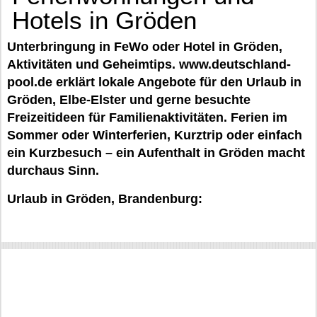
Hotels in Gröden
Unterbringung in FeWo oder Hotel in Gröden,
Aktivitäten und Geheimtips. www.deutschland-
pool.de erklärt lokale Angebote für den Urlaub in
Gröden, Elbe-Elster und gerne besuchte
Freizeitideen für Familienaktivitäten. Ferien im
Sommer oder Winterferien, Kurztrip oder einfach
ein Kurzbesuch – ein Aufenthalt in Gröden macht
durchaus Sinn.
Urlaub in Gröden, Brandenburg: