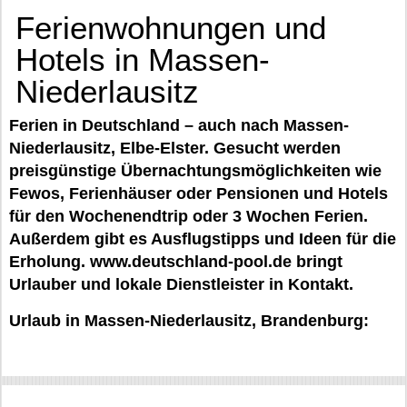
Ferienwohnungen und
Hotels in Massen-
Niederlausitz
Ferien in Deutschland – auch nach Massen-
Niederlausitz, Elbe-Elster. Gesucht werden
preisgünstige Übernachtungsmöglichkeiten wie
Fewos, Ferienhäuser oder Pensionen und Hotels
für den Wochenendtrip oder 3 Wochen Ferien.
Außerdem gibt es Ausflugstipps und Ideen für die
Erholung. www.deutschland-pool.de bringt
Urlauber und lokale Dienstleister in Kontakt.
Urlaub in Massen-Niederlausitz, Brandenburg: