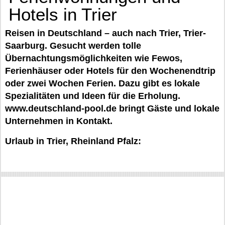
Hotels in Trier
Reisen in Deutschland – auch nach Trier, Trier-
Saarburg. Gesucht werden tolle
Übernachtungsmöglichkeiten wie Fewos,
Ferienhäuser oder Hotels für den Wochenendtrip
oder zwei Wochen Ferien. Dazu gibt es lokale
Spezialitäten und Ideen für die Erholung.
www.deutschland-pool.de bringt Gäste und lokale
Unternehmen in Kontakt.
Urlaub in Trier, Rheinland Pfalz: