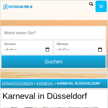
Wohin reisen Sie?
Anreise
Abreise
Suchen
VERANSTALTUNGEN
»
KARNEVAL
»
KARNEVAL IN DÜSSELDORF
Karneval in Düsseldorf