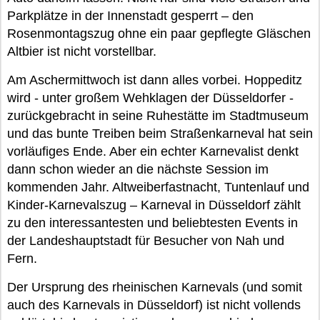
Parkplätze in der Innenstadt gesperrt – den
Rosenmontagszug ohne ein paar gepflegte Gläschen
Altbier ist nicht vorstellbar.
Am Aschermittwoch ist dann alles vorbei. Hoppeditz
wird - unter großem Wehklagen der Düsseldorfer -
zurückgebracht in seine Ruhestätte im Stadtmuseum
und das bunte Treiben beim Straßenkarneval hat sein
vorläufiges Ende. Aber ein echter Karnevalist denkt
dann schon wieder an die nächste Session im
kommenden Jahr. Altweiberfastnacht, Tuntenlauf und
Kinder-Karnevalszug – Karneval in Düsseldorf zählt
zu den interessantesten und beliebtesten Events in
der Landeshauptstadt für Besucher von Nah und
Fern.
Der Ursprung des rheinischen Karnevals (und somit
auch des Karnevals in Düsseldorf) ist nicht vollends