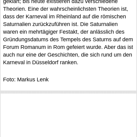
geklärt; bis heute existieren dazu verschiedene
Theorien. Eine der wahrscheinlichsten Theorien ist,
dass der Karneval im Rheinland auf die römischen
Saturnalien zurückzuführen ist. Die Saturnalien
waren ein mehrtägiger Festakt, der anlässlich des
Gründungsdatums des Tempels des Saturns auf dem
Forum Romanum in Rom gefeiert wurde. Aber das ist
auch nur eine der Geschichten, die sich rund um den
Karneval in Düsseldorf ranken.
Foto: Markus Lenk