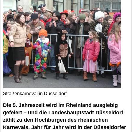
Straßenkarneval in Düsseldorf
Die 5. Jahreszeit wird im Rheinland ausgiebig
gefeiert – und die Landeshauptstadt Düsseldorf
zählt zu den Hochburgen des rheinischen
Karnevals. Jahr für Jahr wird in der Düsseldorfer