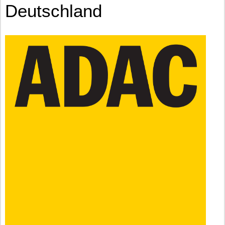
Deutschland