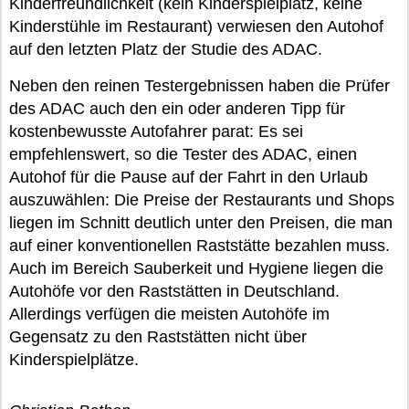
Kinderfreundlichkeit (kein Kinderspielplatz, keine
Kinderstühle im Restaurant) verwiesen den Autohof
auf den letzten Platz der Studie des ADAC.
Neben den reinen Testergebnissen haben die Prüfer
des ADAC auch den ein oder anderen Tipp für
kostenbewusste Autofahrer parat: Es sei
empfehlenswert, so die Tester des ADAC, einen
Autohof für die Pause auf der Fahrt in den Urlaub
auszuwählen: Die Preise der Restaurants und Shops
liegen im Schnitt deutlich unter den Preisen, die man
auf einer konventionellen Raststätte bezahlen muss.
Auch im Bereich Sauberkeit und Hygiene liegen die
Autohöfe vor den Raststätten in Deutschland.
Allerdings verfügen die meisten Autohöfe im
Gegensatz zu den Raststätten nicht über
Kinderspielplätze.