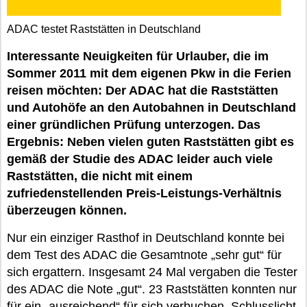
ADAC testet Raststätten in Deutschland
Interessante Neuigkeiten für Urlauber, die im
Sommer 2011 mit dem eigenen Pkw in die Ferien
reisen möchten: Der ADAC hat die Raststätten
und Autohöfe an den Autobahnen in Deutschland
einer gründlichen Prüfung unterzogen. Das
Ergebnis: Neben vielen guten Raststätten gibt es
gemäß der Studie des ADAC leider auch viele
Raststätten, die nicht mit einem
zufriedenstellenden Preis-Leistungs-Verhältnis
überzeugen können.
Nur ein einziger Rasthof in Deutschland konnte bei
dem Test des ADAC die Gesamtnote „sehr gut“ für
sich ergattern. Insgesamt 24 Mal vergaben die Tester
des ADAC die Note „gut“. 23 Raststätten konnten nur
für ein „ausreichend“ für sich verbuchen, Schlusslicht