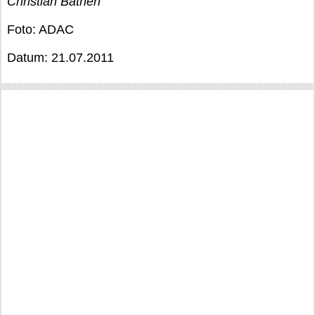
Christian Bathen
Foto: ADAC
Datum: 21.07.2011