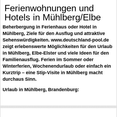
Ferienwohnungen und
Hotels in Mühlberg/Elbe
Beherbergung in Ferienhaus oder Hotel in
Mühlberg, Ziele für den Ausflug und attraktive
Sehenswürdigkeiten. www.deutschland-pool.de
zeigt erlebenswerte Möglichkeiten für den Urlaub
in Mühlberg, Elbe-Elster und viele Ideen für den
Familienausflug. Ferien im Sommer oder
Winterferien, Wochenendurlaub oder einfach ein
Kurztrip – eine Stip-Visite in Mühlberg macht
durchaus Sinn.
Urlaub in Mühlberg, Brandenburg: