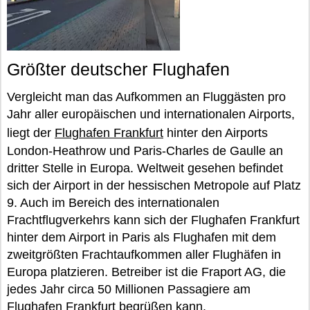
Größter deutscher Flughafen
Vergleicht man das Aufkommen an Fluggästen pro
Jahr aller europäischen und internationalen Airports,
liegt der
Flughafen Frankfurt
hinter den Airports
London-Heathrow und Paris-Charles de Gaulle an
dritter Stelle in Europa. Weltweit gesehen befindet
sich der Airport in der hessischen Metropole auf Platz
9. Auch im Bereich des internationalen
Frachtflugverkehrs kann sich der Flughafen Frankfurt
hinter dem Airport in Paris als Flughafen mit dem
zweitgrößten Frachtaufkommen aller Flughäfen in
Europa platzieren. Betreiber ist die Fraport AG, die
jedes Jahr circa 50 Millionen Passagiere am
Flughafen Frankfurt begrüßen kann.