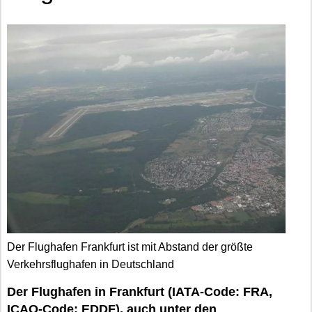
Der Flughafen Frankfurt ist mit Abstand der größte
Verkehrsflughafen in Deutschland
Der Flughafen in Frankfurt (IATA-Code: FRA,
ICAO-Code: EDDF), auch unter den