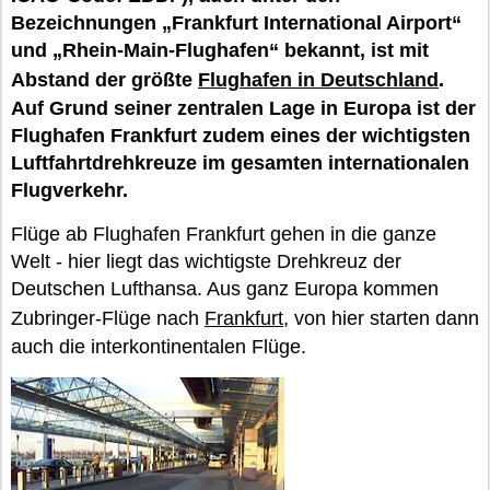
Bezeichnungen „Frankfurt International Airport“
und „Rhein-Main-Flughafen“ bekannt, ist mit
Abstand der größte
Flughafen in Deutschland
.
Auf Grund seiner zentralen Lage in Europa ist der
Flughafen Frankfurt zudem eines der wichtigsten
Luftfahrtdrehkreuze im gesamten internationalen
Flugverkehr.
Flüge ab Flughafen Frankfurt gehen in die ganze
Welt - hier liegt das wichtigste Drehkreuz der
Deutschen Lufthansa. Aus ganz Europa kommen
Zubringer-Flüge nach
Frankfurt
, von hier starten dann
auch die interkontinentalen Flüge.