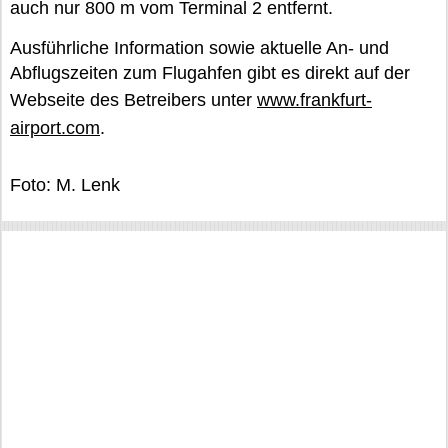
auch nur 800 m vom Terminal 2 entfernt.
Ausführliche Information sowie aktuelle An- und
Abflugszeiten zum Flugahfen gibt es direkt auf der
Webseite des Betreibers unter
www.frankfurt-
airport.com
.
Foto: M. Lenk