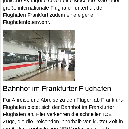
jüdische Synagoge sowie eine Moschee. Wie jeder
große internationale Flughafen unterhält der
Flughafen Frankfurt zudem eine eigene
Flughafenfeuerwehr.
Bahnhof im Frankfurter Flughafen
Für Anreise und Abreise zu den Flügen ab Frankfurt-
Flughafen bietet sich der Bahnhof im Frankfurter
Flughafen an. Hier verkehren die schnellen ICE
Züge, die die Reisenden innerhalb von kurzer Zeit in
die Ballungsgebiete von NRW oder auch nach