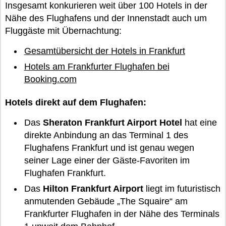
Insgesamt konkurieren weit über 100 Hotels in der
Nähe des Flughafens und der Innenstadt auch um
Fluggäste mit Übernachtung:
Gesamtübersicht der Hotels in Frankfurt
Hotels am Frankfurter Flughafen bei
Booking.com
Hotels direkt auf dem Flughafen:
Das
Sheraton Frankfurt Airport Hotel
hat eine
direkte Anbindung an das Terminal 1 des
Flughafens Frankfurt und ist genau wegen
seiner Lage einer der Gäste-Favoriten im
Flughafen Frankfurt.
Das
Hilton Frankfurt Airport
liegt im futuristisch
anmutenden Gebäude „The Squaire“ am
Frankfurter Flughafen in der Nähe des Terminals