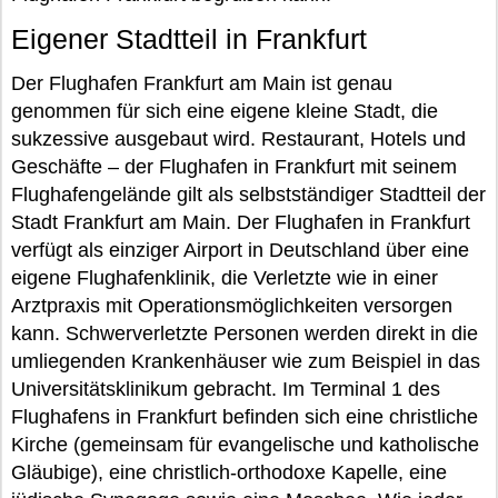
Eigener Stadtteil in Frankfurt
Der Flughafen Frankfurt am Main ist genau
genommen für sich eine eigene kleine Stadt, die
sukzessive ausgebaut wird. Restaurant, Hotels und
Geschäfte – der Flughafen in Frankfurt mit seinem
Flughafengelände gilt als selbstständiger Stadtteil der
Stadt Frankfurt am Main. Der Flughafen in Frankfurt
verfügt als einziger Airport in Deutschland über eine
eigene Flughafenklinik, die Verletzte wie in einer
Arztpraxis mit Operationsmöglichkeiten versorgen
kann. Schwerverletzte Personen werden direkt in die
umliegenden Krankenhäuser wie zum Beispiel in das
Universitätsklinikum gebracht. Im Terminal 1 des
Flughafens in Frankfurt befinden sich eine christliche
Kirche (gemeinsam für evangelische und katholische
Gläubige), eine christlich-orthodoxe Kapelle, eine