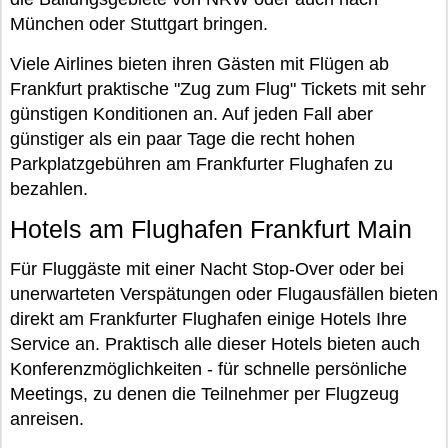
München oder Stuttgart bringen.
Viele Airlines bieten ihren Gästen mit Flügen ab
Frankfurt praktische "Zug zum Flug" Tickets mit sehr
günstigen Konditionen an. Auf jeden Fall aber
günstiger als ein paar Tage die recht hohen
Parkplatzgebühren am Frankfurter Flughafen zu
bezahlen.
Hotels am Flughafen Frankfurt Main
Für Fluggäste mit einer Nacht Stop-Over oder bei
unerwarteten Verspätungen oder Flugausfällen bieten
direkt am Frankfurter Flughafen einige Hotels Ihre
Service an. Praktisch alle dieser Hotels bieten auch
Konferenzmöglichkeiten - für schnelle persönliche
Meetings, zu denen die Teilnehmer per Flugzeug
anreisen.