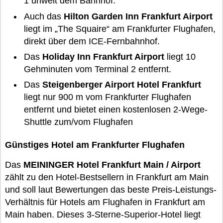
1 unweit dem Bahnhof.
Auch das
Hilton Garden Inn Frankfurt Airport
liegt im „The Squaire“ am Frankfurter Flughafen,
direkt über dem ICE-Fernbahnhof.
Das
Holiday Inn Frankfurt Airport
liegt 10
Gehminuten vom Terminal 2 entfernt.
Das
Steigenberger Airport Hotel Frankfurt
liegt nur 900 m vom Frankfurter Flughafen
entfernt und bietet einen kostenlosen 2-Wege-
Shuttle zum/vom Flughafen
Günstiges Hotel am Frankfurter Flughafen
Das
MEININGER Hotel Frankfurt Main / Airport
zählt zu den Hotel-Bestsellern in Frankfurt am Main
und soll laut Bewertungen das beste Preis-Leistungs-
Verhältnis für Hotels am Flughafen in Frankfurt am
Main haben. Dieses 3-Sterne-Superior-Hotel liegt